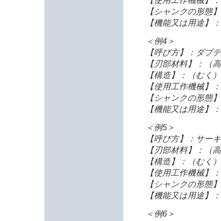
【使用工作機械】：
【シャンクの形態】
【機能又は用途】：
＜例4＞
【呼び方】：ダブテ
【刃部材料】：（高
【構造】：（むく）
【使用工作機械】：
【シャンクの形態】
【機能又は用途】：
＜例5＞
【呼び方】：サーキ
【刃部材料】：（高
【構造】：（むく）
【使用工作機械】：
【シャンクの形態】
【機能又は用途】：
＜例6＞